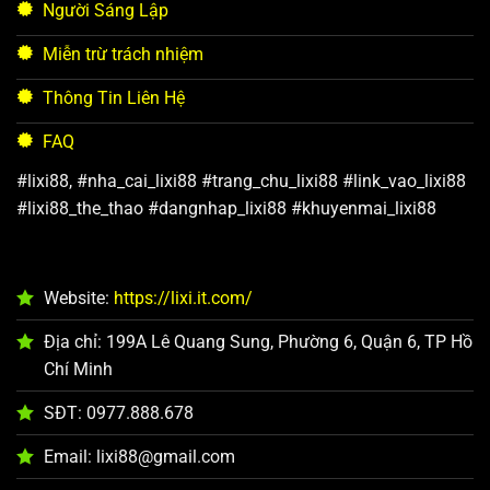
Lũy tiến với jackpot khổng lồ
Người Sáng Lập
Miễn trừ trách nhiệm
Những trò chơi phiên bản lũy tiến tại LIXI88 là lựa chọn
hàng đầu dành cho những ai muốn săn thưởng lớn. Mỗi
Thông Tin Liên Hệ
lần người chơi đặt cược, một phần tiền sẽ được cộng vào
FAQ
quỹ jackpot, khiến giá trị giải thưởng tăng lên theo thời
gian. Khi một người chơi may mắn quay trúng hũ, toàn bộ
#lixi88, #nha_cai_lixi88 #trang_chu_lixi88 #link_vao_lixi88
số tiền jackpot sẽ được trao thưởng ngay lập tức.
#lixi88_the_thao #dangnhap_lixi88 #khuyenmai_lixi88
Nổ hũ chủ đề đặc biệt
Những trò chơi chủ đề đặc biệt tại LIXI88 được thiết kế với
Website:
https://lixi.it.com/
nội dung phong phú, từ các chủ đề thần thoại, viễn tưởng
Địa chỉ:
199A Lê Quang Sung, Phường 6, Quận 6, TP Hồ
đến phiêu lưu và kinh dị. Mỗi trò chơi đều có các biểu
Chí Minh
tượng riêng biệt, hiệu ứng đặc sắc và luật chơi thú vị giúp
người chơi không bị nhàm chán khi trải nghiệm.
SĐT: 0
977.888.678
Lời kết
Email:
lixi88@gmail.com
Nổ hũ
tại LIXI88 không chỉ là trò chơi giải trí mà còn mang