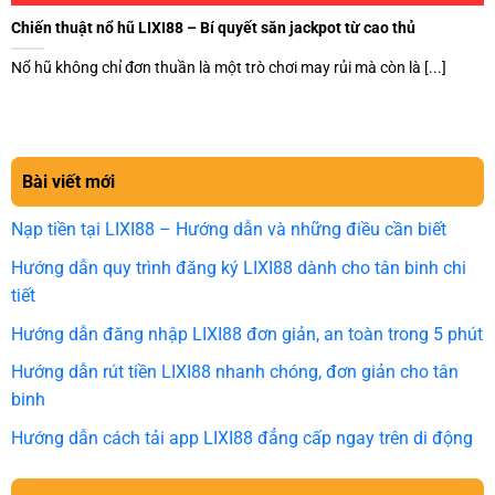
Chiến thuật nổ hũ LIXI88 – Bí quyết săn jackpot từ cao thủ
Nổ hũ không chỉ đơn thuần là một trò chơi may rủi mà còn là [...]
Bài viết mới
Top các game nổ hũ hấp dẫn tại LIXI88
Nạp tiền tại LIXI88 – Hướng dẫn và những điều cần biết
Hệ thống nổ hũ tại LIXI88 mang đến nhiều sự lựa chọn cho
Hướng dẫn quy trình đăng ký LIXI88 dành cho tân binh chi
người chơi với hàng loạt trò chơi có chủ đề đa dạng, tính
tiết
năng phong phú và tỷ lệ trả thưởng hấp dẫn. Việc lựa chọn
Hướng dẫn đăng nhập LIXI88 đơn giản, an toàn trong 5 phút
game phù hợp sẽ giúp người chơi tận dụng tốt hơn nguồn
vốn và gia tăng khả năng trúng jackpot.
Hướng dẫn rút tiền LIXI88 nhanh chóng, đơn giản cho tân
binh
Phiên bản cổ điển
Hướng dẫn cách tải app LIXI88 đẳng cấp ngay trên di động
Đối với những người chơi yêu thích sự đơn giản, các game
bản cổ điển luôn là lựa chọn lý tưởng. Những trò chơi này