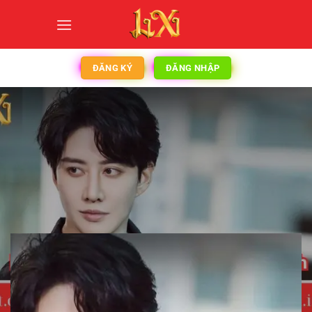
ĐĂNG KÝ
ĐĂNG NHẬP