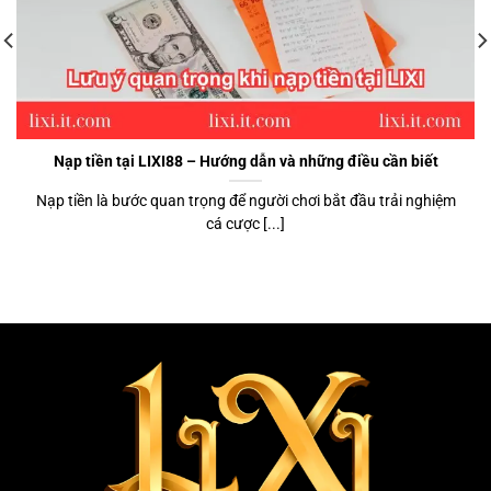
Nạp tiền tại LIXI88 – Hướng dẫn và những điều cần biết
Nạp tiền là bước quan trọng để người chơi bắt đầu trải nghiệm
cá cược [...]