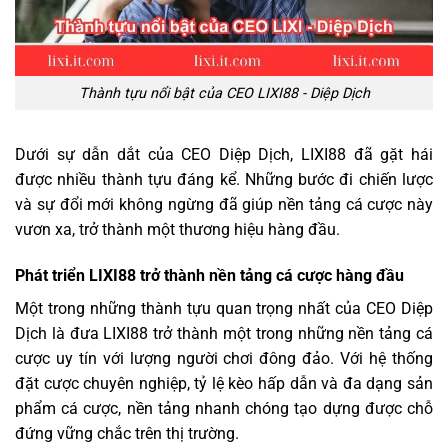
Thành tựu nổi bật của CEO LIXI88 - Diệp Dịch
Dưới sự dẫn dắt của CEO Diệp Dịch, LIXI88 đã gặt hái
được nhiều thành tựu đáng kể. Những bước đi chiến lược
và sự đổi mới không ngừng đã giúp nền tảng cá cược này
vươn xa, trở thành một thương hiệu hàng đầu.
Phát triển LIXI88 trở thành nền tảng cá cược hàng đầu
Một trong những thành tựu quan trọng nhất của CEO Diệp
Dịch là đưa LIXI88 trở thành một trong những nền tảng cá
cược uy tín với lượng người chơi đông đảo. Với hệ thống
đặt cược chuyên nghiệp, tỷ lệ kèo hấp dẫn và đa dạng sản
phẩm cá cược, nền tảng nhanh chóng tạo dựng được chỗ
đứng vững chắc trên thị trường.