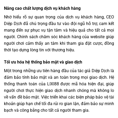
Nâng cao chất lượng dịch vụ khách hàng
Nhờ hiểu rõ sự quan trọng của dịch vụ khách hàng, CEO
Diệp Dịch đã chú trọng đầu tư vào đội ngũ hỗ trợ, cam kết
mang đến sự phục vụ tận tâm và hiệu quả cho tất cả mọi
người. Chính sách chăm sóc khách hàng của website giúp
người chơi cảm thấy an tâm khi tham gia đặt cược, đồng
thời tạo dựng lòng tin với thương hiệu.
Tối ưu hóa hệ thống bảo mật và giao dịch
Một trong những ưu tiên hàng đầu của tác giả Diệp Dịch là
đảm bảo tính bảo mật và an toàn trong mọi giao dịch. Hệ
thống thanh toán của LIXI88 được mã hóa hiện đại, giúp
người chơi thực hiện giao dịch nhanh chóng mà không lo
về vấn đề bảo mật. Việc triển khai các biện pháp bảo vệ tài
khoản giúp hạn chế tối đa rủi ro gian lận, đảm bảo sự minh
bạch và công bằng cho tất cả người tham gia.