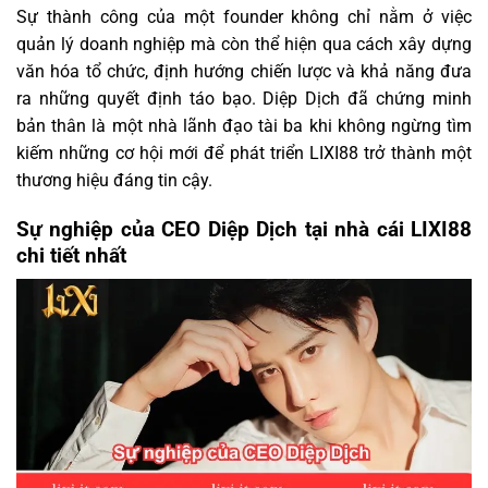
Sự thành công của một founder không chỉ nằm ở việc
quản lý doanh nghiệp mà còn thể hiện qua cách xây dựng
văn hóa tổ chức, định hướng chiến lược và khả năng đưa
ra những quyết định táo bạo. Diệp Dịch đã chứng minh
bản thân là một nhà lãnh đạo tài ba khi không ngừng tìm
kiếm những cơ hội mới để phát triển LIXI88 trở thành một
thương hiệu đáng tin cậy.
Sự nghiệp của CEO Diệp Dịch tại nhà cái LIXI88
chi tiết nhất