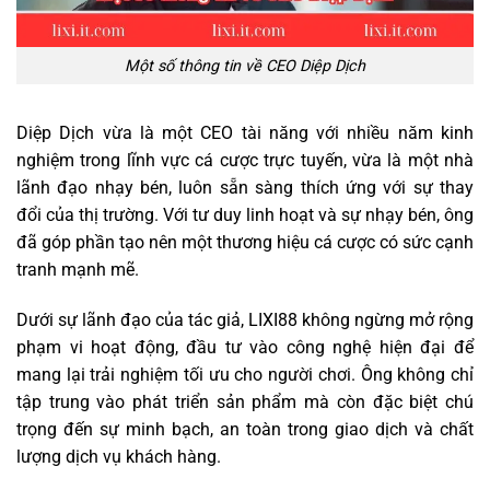
Một số thông tin về CEO Diệp Dịch
Diệp Dịch vừa là một CEO tài năng với nhiều năm kinh
nghiệm trong lĩnh vực cá cược trực tuyến, vừa là một nhà
lãnh đạo nhạy bén, luôn sẵn sàng thích ứng với sự thay
đổi của thị trường. Với tư duy linh hoạt và sự nhạy bén, ông
đã góp phần tạo nên một thương hiệu cá cược có sức cạnh
tranh mạnh mẽ.
Dưới sự lãnh đạo của tác giả, LIXI88 không ngừng mở rộng
phạm vi hoạt động, đầu tư vào công nghệ hiện đại để
mang lại trải nghiệm tối ưu cho người chơi. Ông không chỉ
tập trung vào phát triển sản phẩm mà còn đặc biệt chú
trọng đến sự minh bạch, an toàn trong giao dịch và chất
lượng dịch vụ khách hàng.