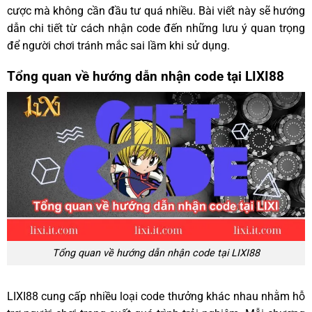
cược mà không cần đầu tư quá nhiều. Bài viết này sẽ hướng
dẫn chi tiết từ cách nhận code đến những lưu ý quan trọng
để người chơi tránh mắc sai lầm khi sử dụng.
Tổng quan về hướng dẫn nhận code tại LIXI88
Tổng quan về hướng dẫn nhận code tại LIXI88
LIXI88 cung cấp nhiều loại code thưởng khác nhau nhằm hỗ