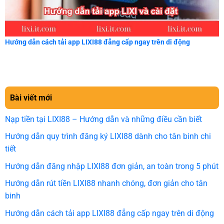
Hướng dẫn cách tải app LIXI88 đẳng cấp ngay trên di động
Bài viết mới
Nạp tiền tại LIXI88 – Hướng dẫn và những điều cần biết
Hướng dẫn quy trình đăng ký LIXI88 dành cho tân binh chi
tiết
Hướng dẫn đăng nhập LIXI88 đơn giản, an toàn trong 5 phút
Hướng dẫn rút tiền LIXI88 nhanh chóng, đơn giản cho tân
binh
Hướng dẫn cách tải app LIXI88 đẳng cấp ngay trên di động