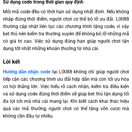
Sử dụng code trong thời gian quy định
Mỗi mã code đều có thời hạn sử dụng nhất định. Nếu không
nhập đúng thời điểm, người chơi có thể bỏ lỡ ưu đãi. LIXI88
thường cập nhật liên tục các chương trình tặng code, vì vậy
bet thủ nên kiểm tra thường xuyên để không bỏ lỡ những mã
có giá trị cao. Việc sử dụng đúng hạn giúp người chơi tận
dụng tốt nhất những khoản thưởng từ nhà cái.
Lời kết
Hướng dẫn nhận code
tại LIXI88 không chỉ giúp người chơi
tiếp cận các chương trình ưu đãi hấp dẫn mà còn tối ưu hóa
cơ hội thắng lớn. Việc hiểu rõ cách nhận, kiểm tra điều kiện
và sử dụng code đúng thời điểm sẽ giúp bet thủ tận dụng tối
đa lợi ích mà nhà cái mang lại. Khi biết cách khai thác hiệu
quả các mã thưởng, người chơi có thể tăng vốn cược mà
không cần đầu tư nhiều.