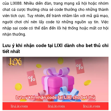
của LIXI88. Nhiều diễn đàn, trang mạng xã hội hoặc nhóm
chat cá cược thường chia sẻ code thưởng cho những thành
viên tích cực. Tuy nhiên, để tránh nhầm lẫn với mã giả mạo,
người chơi chỉ nên lấy code từ những nguồn uy tín. Việc
nhập sai code có thể dẫn đến lỗi hệ thống hoặc mất cơ hội
nhận thưởng.
Lưu ý khi nhận code tại LIXI dành cho bet thủ chi
tiết nhất