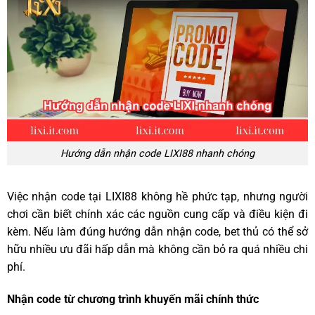
Hướng dẫn nhận code LIXI88 nhanh chóng
Việc nhận code tại LIXI88 không hề phức tạp, nhưng người
chơi cần biết chính xác các nguồn cung cấp và điều kiện đi
kèm. Nếu làm đúng hướng dẫn nhận code, bet thủ có thể sở
hữu nhiều ưu đãi hấp dẫn mà không cần bỏ ra quá nhiều chi
phí.
Nhận code từ chương trình khuyến mãi chính thức