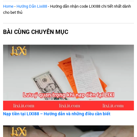
Home
-
Hướng Dẫn Lixi88
-
Hướng dẫn nhận code LIXI88 chi tiết nhất dành
cho bet thủ
BÀI CÙNG CHUYÊN MỤC
Nạp tiền tại LIXI88 – Hướng dẫn và những điều cần biết