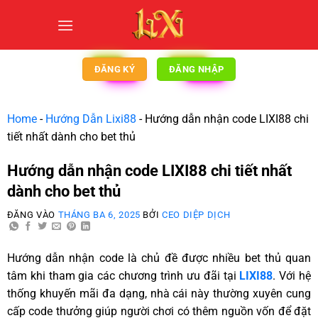
ĐĂNG KÝ
ĐĂNG NHẬP
Home
-
Hướng Dẫn Lixi88
-
Hướng dẫn nhận code LIXI88 chi
tiết nhất dành cho bet thủ
Hướng dẫn nhận code LIXI88 chi tiết nhất
dành cho bet thủ
ĐĂNG VÀO
THÁNG BA 6, 2025
BỞI
CEO DIỆP DỊCH
Hướng dẫn nhận code là chủ đề được nhiều bet thủ quan
tâm khi tham gia các chương trình ưu đãi tại
LIXI88
. Với hệ
thống khuyến mãi đa dạng, nhà cái này thường xuyên cung
cấp code thưởng giúp người chơi có thêm nguồn vốn để đặt