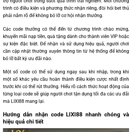
trợ người chơi trong suốt quá trình trải nghiệm. Mỗi chương
trình có điều kiện và phương thức nhận riêng, đòi hỏi bet thủ
phải nắm rõ để không bỏ lỡ cơ hội nhận thưởng.
Các code thưởng có thể đến từ chương trình chào mừng,
khuyến mãi nạp tiền, quà tặng dành cho thành viên VIP hoặc
sự kiện đặc biệt. Để nhận và sử dụng hiệu quả, người chơi
cần cập nhật thường xuyên thông tin từ hệ thống để không
bỏ lỡ bất kỳ ưu đãi nào.
Một số code có thể sử dụng ngay sau khi nhập, trong khi
một số khác yêu cầu hoàn thành điều kiện cược nhất định
trước khi có thể rút thưởng. Hiểu rõ cách thức hoạt động của
từng loại code sẽ giúp người chơi tận dụng tối đa các ưu đãi
mà LIXI88 mang lại.
Hướng dẫn nhận code LIXI88 nhanh chóng và
hiệu quả chi tiết