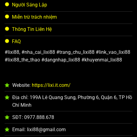
Người Sáng Lập
Miễn trừ trách nhiệm
Thông Tin Liên Hệ
FAQ
#lixi88, #nha_cai_lixi88 #trang_chu_lixi88 #link_vao_lixi88
#lixi88_the_thao #dangnhap_lixi88 #khuyenmai_lixi88
Website:
https://lixi.it.com/
Địa chỉ:
199A Lê Quang Sung, Phường 6, Quận 6, TP Hồ
Chí Minh
SĐT: 0
977.888.678
Email:
lixi88@gmail.com