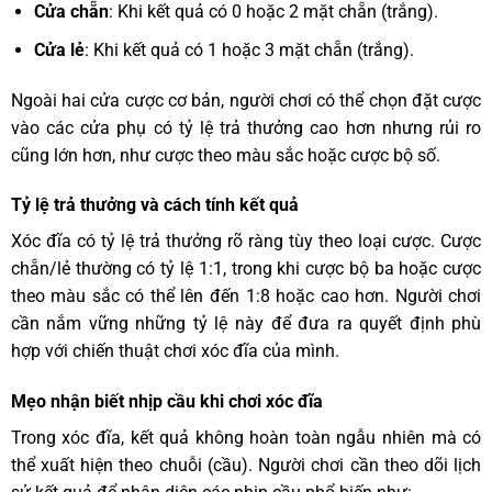
Cửa chẵn
: Khi kết quả có 0 hoặc 2 mặt chẵn (trắng).
Cửa lẻ
: Khi kết quả có 1 hoặc 3 mặt chẵn (trắng).
Ngoài hai cửa cược cơ bản, người chơi có thể chọn đặt cược
vào các cửa phụ có tỷ lệ trả thưởng cao hơn nhưng rủi ro
cũng lớn hơn, như cược theo màu sắc hoặc cược bộ số.
Tỷ lệ trả thưởng và cách tính kết quả
Xóc đĩa có tỷ lệ trả thưởng rõ ràng tùy theo loại cược. Cược
chẵn/lẻ thường có tỷ lệ 1:1, trong khi cược bộ ba hoặc cược
theo màu sắc có thể lên đến 1:8 hoặc cao hơn. Người chơi
cần nắm vững những tỷ lệ này để đưa ra quyết định phù
hợp với chiến thuật chơi xóc đĩa của mình.
Mẹo nhận biết nhịp cầu khi chơi xóc đĩa
Trong xóc đĩa, kết quả không hoàn toàn ngẫu nhiên mà có
thể xuất hiện theo chuỗi (cầu). Người chơi cần theo dõi lịch