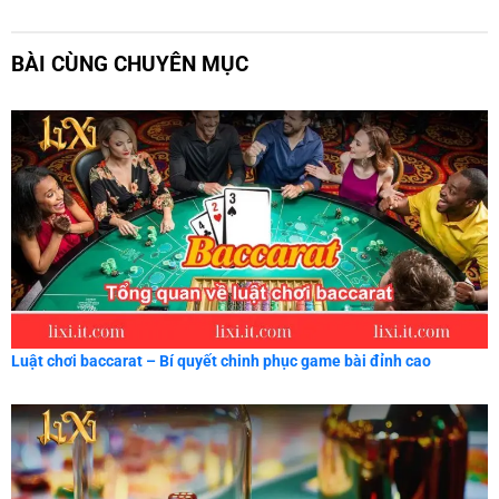
BÀI CÙNG CHUYÊN MỤC
Luật chơi baccarat – Bí quyết chinh phục game bài đỉnh cao