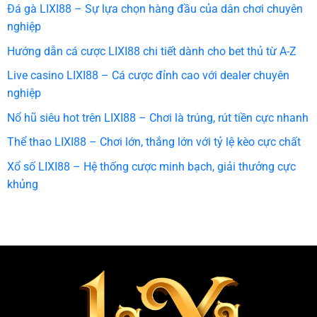
Đá gà LIXI88 – Sự lựa chọn hàng đầu của dân chơi chuyên
nghiệp
Hướng dẫn cá cược LIXI88 chi tiết dành cho bet thủ từ A-Z
Live casino LIXI88 – Cá cược đỉnh cao với dealer chuyên
nghiệp
Nổ hũ siêu hot trên LIXI88 – Chơi là trúng, rút tiền cực nhanh
Thể thao LIXI88 – Chơi lớn, thắng lớn với tỷ lệ kèo cực chất
Xổ số LIXI88 – Hệ thống cược minh bạch, giải thưởng cực
khủng