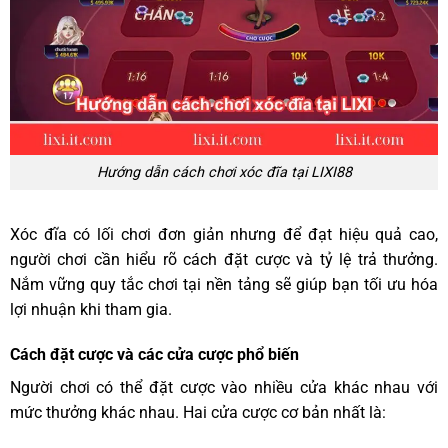
Hướng dẫn cách chơi xóc đĩa tại LIXI88
Xóc đĩa có lối chơi đơn giản nhưng để đạt hiệu quả cao,
người chơi cần hiểu rõ cách đặt cược và tỷ lệ trả thưởng.
Nắm vững quy tắc chơi tại nền tảng sẽ giúp bạn tối ưu hóa
lợi nhuận khi tham gia.
Cách đặt cược và các cửa cược phổ biến
Người chơi có thể đặt cược vào nhiều cửa khác nhau với
mức thưởng khác nhau. Hai cửa cược cơ bản nhất là: