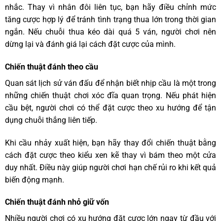
nhắc. Thay vì nhân đôi liên tục, bạn hãy điều chỉnh mức
tăng cược hợp lý để tránh tình trạng thua lớn trong thời gian
ngắn. Nếu chuỗi thua kéo dài quá 5 ván, người chơi nên
dừng lại và đánh giá lại cách đặt cược của mình.
Chiến thuật đánh theo cầu
Quan sát lịch sử ván đấu để nhận biết nhịp cầu là một trong
những chiến thuật chơi xóc đĩa quan trọng. Nếu phát hiện
cầu bệt, người chơi có thể đặt cược theo xu hướng để tận
dụng chuỗi thắng liên tiếp.
Khi cầu nhảy xuất hiện, bạn hãy thay đổi chiến thuật bằng
cách đặt cược theo kiểu xen kẽ thay vì bám theo một cửa
duy nhất. Điều này giúp người chơi hạn chế rủi ro khi kết quả
biến động mạnh.
Chiến thuật đánh nhỏ giữ vốn
Nhiều người chơi có xu hướng đặt cược lớn ngay từ đầu với