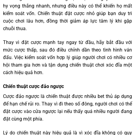
hy vọng thắng nhanh, nhưng điều này có thể khiến họ mất
kiểm soát vốn. Chiến thuật đặt cược nhỏ giúp bạn duy trì
cuộc chơi lâu hơn, đồng thời giảm áp lực tâm lý khi gặp
chuỗi thua.
Thay vì đặt cược mạnh tay ngay từ đầu, hãy bắt đầu với
mức cược thấp, sau đó điều chỉnh dần theo tình hình ván
đấu. Việc kiểm soát vốn hợp lý giúp người chơi có nhiều cơ
hội tham gia hơn và tận dụng chiến thuật chơi xóc đĩa một
cách hiệu quả hơn.
Chiến thuật cược đảo ngược
Cược đảo ngược là chiến thuật được nhiều bet thủ áp dụng
để hạn chế rủi ro. Thay vì đi theo số đông, người chơi có thể
đặt cược vào cửa ngược lại nếu thấy quá nhiều người đang
đặt cùng một phía.
Lý do chiến thuật này hiệu quả là vì xóc đĩa không có quy