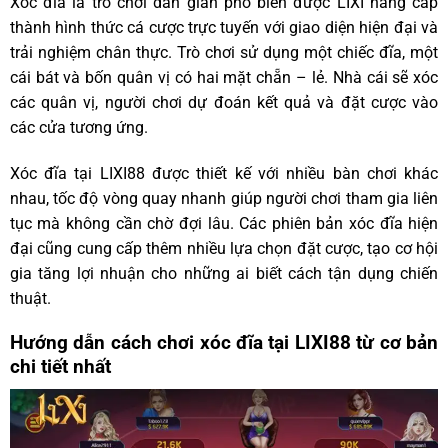
Xóc đĩa là trò chơi dân gian phổ biến được LIXI nâng cấp
thành hình thức cá cược trực tuyến với giao diện hiện đại và
trải nghiệm chân thực. Trò chơi sử dụng một chiếc đĩa, một
cái bát và bốn quân vị có hai mặt chẵn – lẻ. Nhà cái sẽ xóc
các quân vị, người chơi dự đoán kết quả và đặt cược vào
các cửa tương ứng.
Xóc đĩa tại LIXI88 được thiết kế với nhiều bàn chơi khác
nhau, tốc độ vòng quay nhanh giúp người chơi tham gia liên
tục mà không cần chờ đợi lâu. Các phiên bản xóc đĩa hiện
đại cũng cung cấp thêm nhiều lựa chọn đặt cược, tạo cơ hội
gia tăng lợi nhuận cho những ai biết cách tận dụng chiến
thuật.
Hướng dẫn cách chơi xóc đĩa tại LIXI88 từ cơ bản
chi tiết nhất