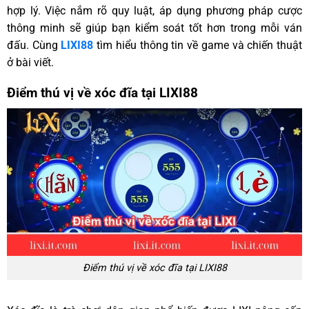
hợp lý. Việc nắm rõ quy luật, áp dụng phương pháp cược
thông minh sẽ giúp bạn kiểm soát tốt hơn trong mỗi ván
đấu. Cùng
LIXI88
tìm hiểu thông tin về game và chiến thuật
ở bài viết.
Điểm thú vị về xóc đĩa tại LIXI88
Điểm thú vị về xóc đĩa tại LIXI88